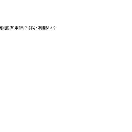
导到底有用吗？好处有哪些？