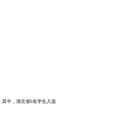
训，其中，湖北省6名学生入选