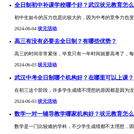
全日制初中补课学校哪个好？武汉状元教育怎么
初中生如今的压力也是比较大的，因为中考的竞争力也变
2024-06-04
状元活动
高三有没有必要去全日制？有哪些优势？
高三的时间非常紧张，毕竟只有一年时间就要高考了，每
2024-06-03
状元活动
武汉中考全日制哪个机构好？在哪里可以上课？
在初三这个阶段，许多学生成绩不理想的原因都是因为没
2024-06-03
状元活动
数学一对一辅导教学哪家机构好？状元教育怎么
数学是一门比较难的学科，不少学生成绩都不太理想，因