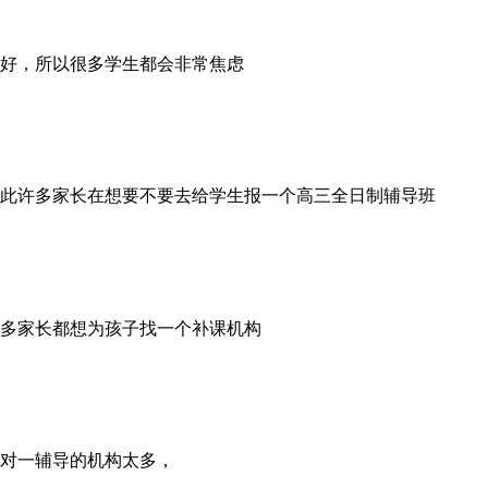
好，所以很多学生都会非常焦虑
此许多家长在想要不要去给学生报一个高三全日制辅导班
多家长都想为孩子找一个补课机构
对一辅导的机构太多，