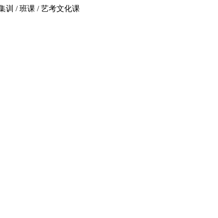
 / 班课 / 艺考文化课