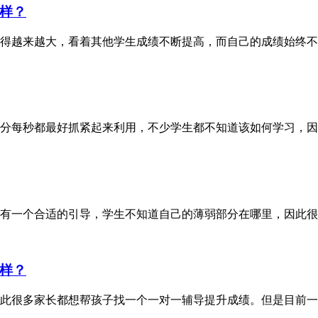
样？
得越来越大，看着其他学生成绩不断提高，而自己的成绩始终不
分每秒都最好抓紧起来利用，不少学生都不知道该如何学习，因
有一个合适的引导，学生不知道自己的薄弱部分在哪里，因此很
样？
此很多家长都想帮孩子找一个一对一辅导提升成绩。但是目前一