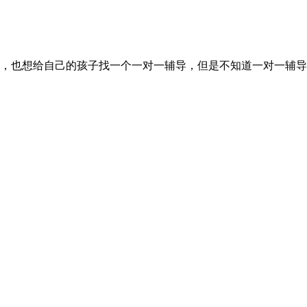
此，也想给自己的孩子找一个一对一辅导，但是不知道一对一辅