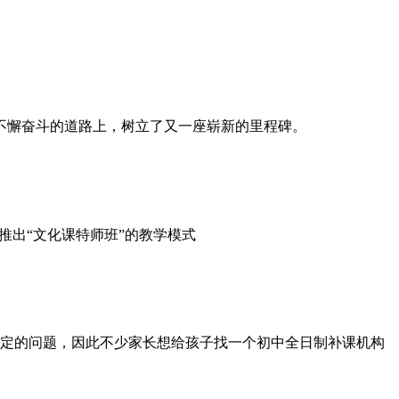
不懈奋斗的道路上，树立了又一座崭新的里程碑。
推出“文化课特师班”的教学模式
定的问题，因此不少家长想给孩子找一个初中全日制补课机构​